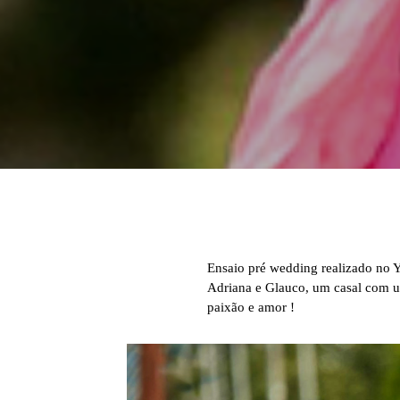
Ensaio pré wedding realizado no 
Adriana e Glauco, um casal com u
paixão e amor !