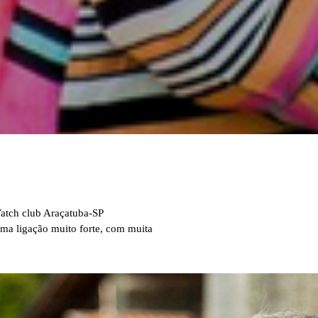
Yatch club Araçatuba-SP
ma ligação muito forte, com muita