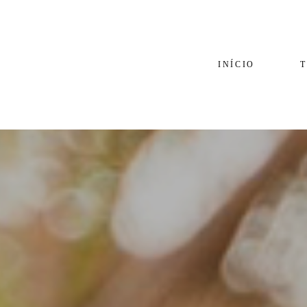
INÍCIO