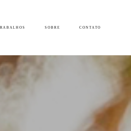
TRABALHOS
SOBRE
CONTATO