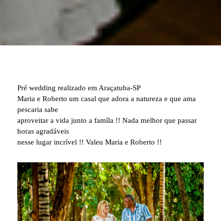
Pré wedding realizado em Araçatuba-SP
Maria e Roberto um casal que adora a natureza e que ama
pescaria sabe
aproveitar a vida junto a famíla !! Nada melhor que passar
horas agradáveis
nesse lugar incrível !! Valeu Maria e Roberto !!