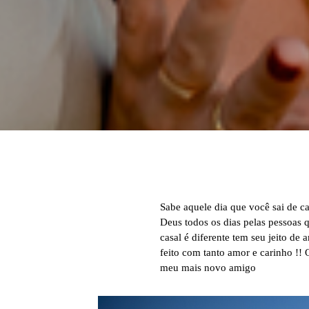
Sabe aquele dia que você sai de ca
Deus todos os dias pelas pessoas 
casal é diferente tem seu jeito de 
feito com tanto amor e carinho !!
meu mais novo amigo
Davi Wend