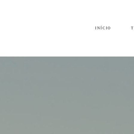
INÍCIO