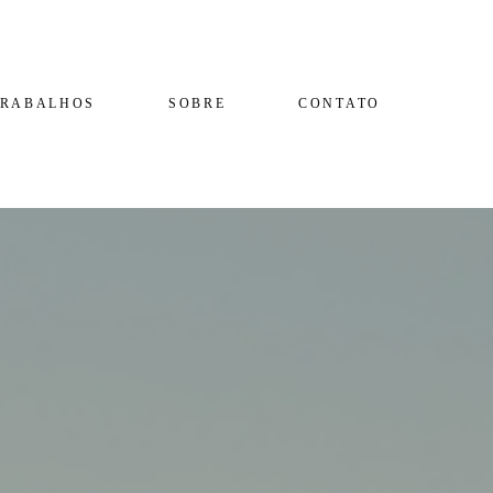
TRABALHOS
SOBRE
CONTATO