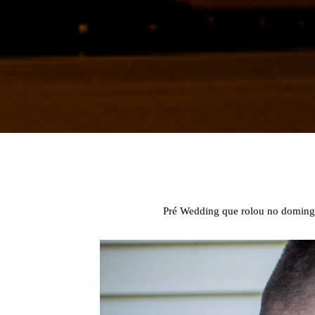
Pré Wedding que rolou no doming