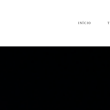
INÍCIO