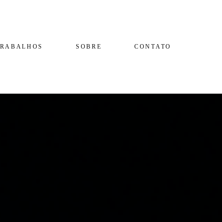
TRABALHOS
SOBRE
CONTATO