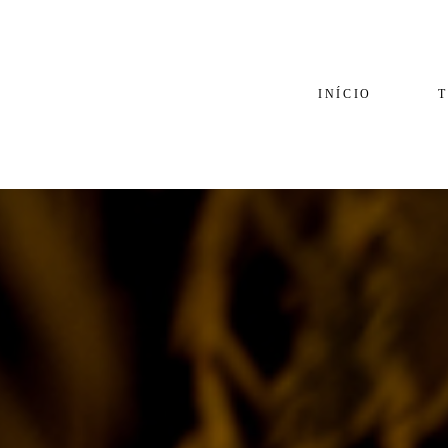
INÍCIO