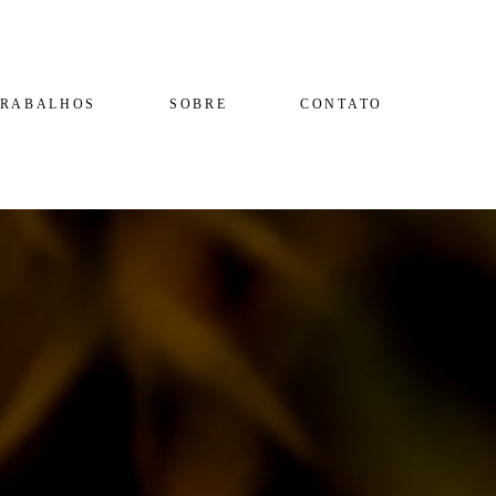
TRABALHOS
SOBRE
CONTATO