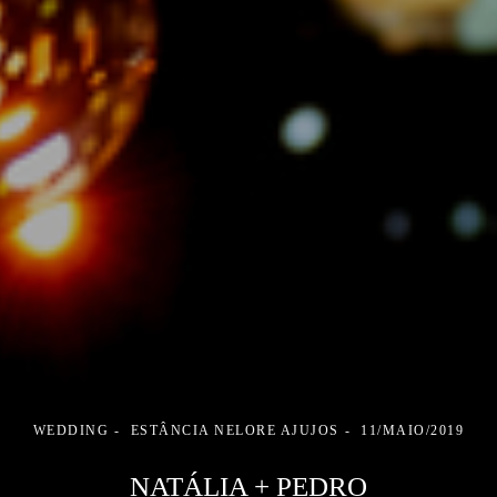
WEDDING
ESTÂNCIA NELORE AJUJOS
11/MAIO/2019
NATÁLIA + PEDRO